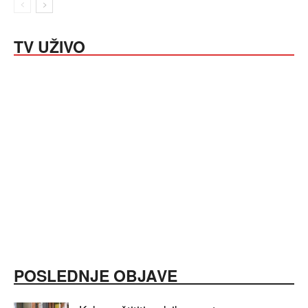
TV UŽIVO
POSLEDNJE OBJAVE