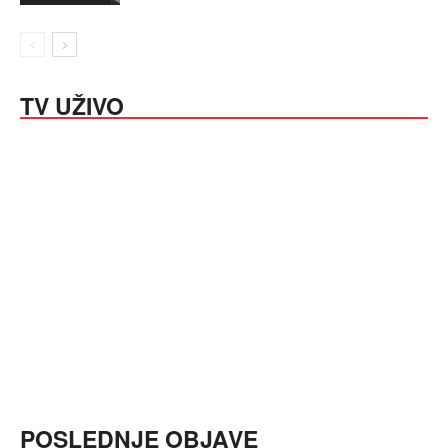
TV UŽIVO
POSLEDNJE OBJAVE