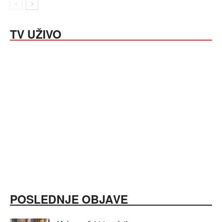
TV UŽIVO
POSLEDNJE OBJAVE